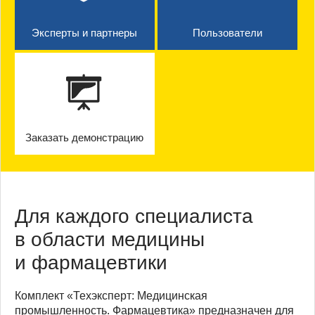
Эксперты и партнеры
Пользователи
Заказать демонстрацию
Для каждого специалиста
в области медицины
и фармацевтики
Комплект «Техэксперт: Медицинская
промышленность. Фармацевтика» предназначен для