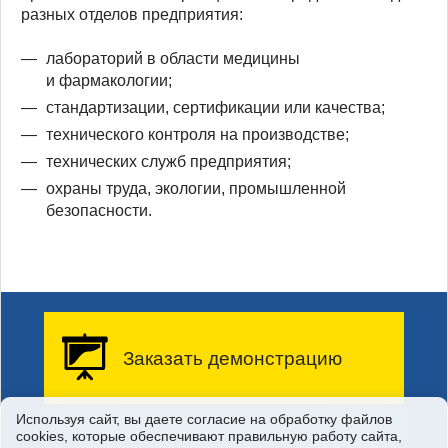
разных отделов предприятия:
лабораторий в области медицины
и фармакологии;
стандартизации, сертификации или качества;
технического контроля на производстве;
технических служб предприятия;
охраны труда, экологии, промышленной
безопасности.
Заказать демонстрацию
Используя сайт, вы даете согласие на обработку файлов
Заказать бесплатную
демонстрацию возможностей
сооkiеs, которые обеспечивают правильную работу сайта,
системы у вас на предприятии