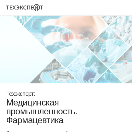
Техэксперт:
Медицинская
промышленность.
Фармацевтика